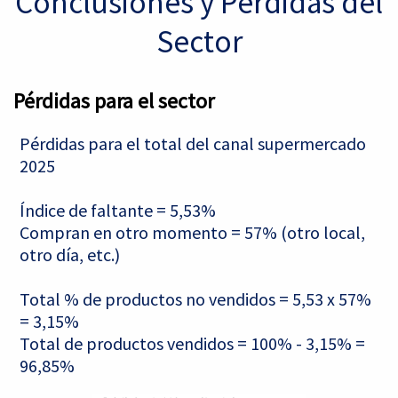
Conclusiones y Pérdidas del
Sector
Pérdidas para el sector
Pérdidas para el total del canal supermercado
2025
Índice de faltante = 5,53%
Compran en otro momento = 57% (otro local,
otro día, etc.)
Total % de productos no vendidos = 5,53 x 57%
= 3,15%
Total de productos vendidos = 100% - 3,15% =
96,85%