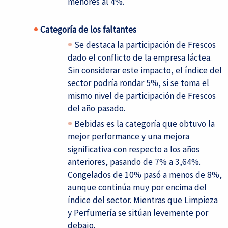
menores al 4%.
Categoría de los faltantes
Se destaca la participación de Frescos
dado el conflicto de la empresa láctea.
Sin considerar este impacto, el índice del
sector podría rondar 5%, si se toma el
mismo nivel de participación de Frescos
del año pasado.
Bebidas es la categoría que obtuvo la
mejor performance y una mejora
significativa con respecto a los años
anteriores, pasando de 7% a 3,64%.
Congelados de 10% pasó a menos de 8%,
aunque continúa muy por encima del
índice del sector. Mientras que Limpieza
y Perfumería se sitúan levemente por
debajo.