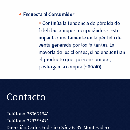
Encuesta al Consumidor
Continúa la tendencia de pérdida de
fidelidad aunque recuperándose. Esto
impacta directamente en la pérdida de
venta generada por los faltantes. La
mayoría de los clientes, si no encuentran
el producto que quieren comprar,
postergan la compra (~60/40)
Contacto
Teléfono: 2606 2134*
Teléfono: 2292 9347*
Dirección: Carlos Federico Sáez 6535, Montevideo -