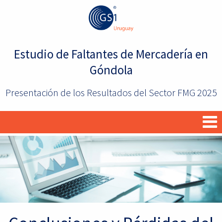
Estudio de Faltantes de Mercadería en
Góndola
Presentación de los Resultados del Sector FMG 2025