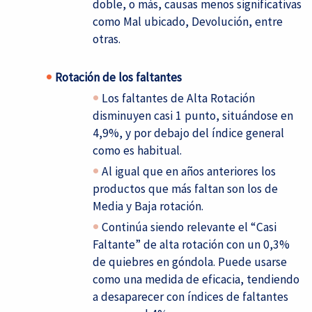
doble, o más, causas menos significativas
como Mal ubicado, Devolución, entre
otras.
Rotación de los faltantes
Los faltantes de Alta Rotación
disminuyen casi 1 punto, situándose en
4,9%, y por debajo del índice general
como es habitual.
Al igual que en años anteriores los
productos que más faltan son los de
Media y Baja rotación.
Continúa siendo relevante el “Casi
Faltante” de alta rotación con un 0,3%
de quiebres en góndola. Puede usarse
como una medida de eficacia, tendiendo
a desaparecer con índices de faltantes