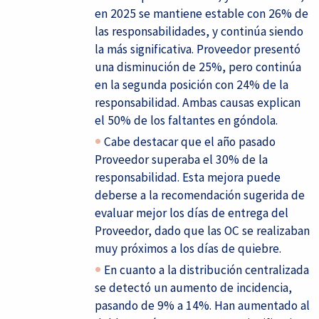
en 2025 se mantiene estable con 26% de
las responsabilidades, y continúa siendo
la más significativa. Proveedor presentó
una disminución de 25%, pero continúa
en la segunda posición con 24% de la
responsabilidad. Ambas causas explican
el 50% de los faltantes en góndola.
Cabe destacar que el año pasado
Proveedor superaba el 30% de la
responsabilidad. Esta mejora puede
deberse a la recomendación sugerida de
evaluar mejor los días de entrega del
Proveedor, dado que las OC se realizaban
muy próximos a los días de quiebre.
En cuanto a la distribución centralizada
se detectó un aumento de incidencia,
pasando de 9% a 14%. Han aumentado al