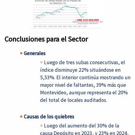
Conclusiones para el Sector
Generales
Luego de tres subas consecutivas, el
índice disminuye 22% situándose en
5,53%. El interior continúa mostrando un
mayor nivel de faltantes, 39% más que
Montevideo, aunque representa el 20%
del total de locales auditados.
Causas de los quiebres
Luego del aumento del 30% de la
causa Depósito en 2023, y 23% en 2024,